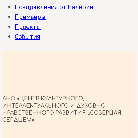
Поздравления от Валерии
Премьеры
Проекты
События
АНО «ЦЕНТР КУЛЬТУРНОГО,
ИНТЕЛЛЕКТУАЛЬНОГО И ДУХОВНО-
НРАВСТВЕННОГО РАЗВИТИЯ «СОЗЕРЦАЯ
СЕРДЦЕМ»