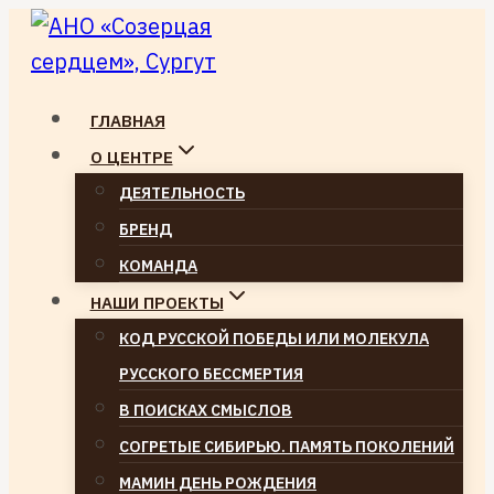
Перейти
к
содержимому
ГЛАВНАЯ
О ЦЕНТРЕ
ДЕЯТЕЛЬНОСТЬ
БРЕНД
КОМАНДА
НАШИ ПРОЕКТЫ
КОД РУССКОЙ ПОБЕДЫ ИЛИ МОЛЕКУЛА
РУССКОГО БЕССМЕРТИЯ
В ПОИСКАХ СМЫСЛОВ
СОГРЕТЫЕ СИБИРЬЮ. ПАМЯТЬ ПОКОЛЕНИЙ
МАМИН ДЕНЬ РОЖДЕНИЯ