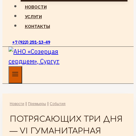
НОВОСТИ
УСЛУГИ
КОНТАКТЫ
+7 (922) 251-13-49
Новости
|
Премьеры
|
События
ПОТРЯСАЮЩИХ ТРИ ДНЯ
— VI ГУМАНИТАРНАЯ