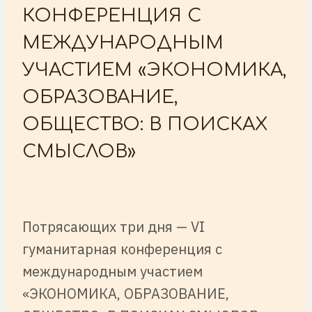
КОНФЕРЕНЦИЯ С
МЕЖДУНАРОДНЫМ
УЧАСТИЕМ «ЭКОНОМИКА,
ОБРАЗОВАНИЕ,
ОБЩЕСТВО: В ПОИСКАХ
СМЫСЛОВ»
Потрясающих три дня — VI
гуманитарная конференция с
международным участием
«ЭКОНОМИКА, ОБРАЗОВАНИЕ,