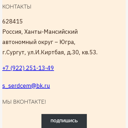
КОНТАКТЫ
628415
Россия, Ханты-Мансийский
автономный округ – Югра,
г.Сургут, ул.И.Киртбая, д.30, кв.53.
+7 (922) 251-13-49
s_serdcem@bk.ru
МЫ ВКОНТАКТЕ!
ПОДПИШИСЬ