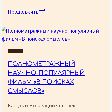
ИТОГИ
Продолжить
МЕЖДУНАРОДНОГО
КИНОФЕСТИВАЛЯ
ZILANT
НОВОСТИ
ПОЛНОМЕТРАЖНЫЙ
НАУЧНО-ПОПУЛЯРНЫЙ
ФИЛЬМ «В ПОИСКАХ
СМЫСЛОВ»
Каждый мыслящий человек