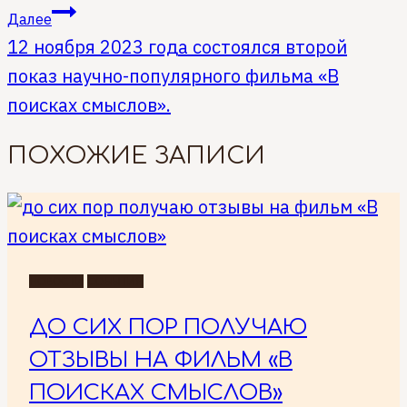
ЗАПИСЯМ
Далее
12 ноября 2023 года состоялся второй
показ научно-популярного фильма «В
поисках смыслов».
ПОХОЖИЕ ЗАПИСИ
НОВОСТИ
СОБЫТИЯ
ДО СИХ ПОР ПОЛУЧАЮ
ОТЗЫВЫ НА ФИЛЬМ «В
ПОИСКАХ СМЫСЛОВ»