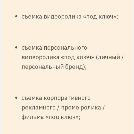
съемка видеоролика «под ключ»;
съемка персонального
видеоролика «под ключ» (личный /
персональный бренд);
съемка корпоративного
рекламного / промо ролика /
фильма «под ключ»;