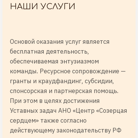
НАШИ УСЛУГИ
Основой оказания услуг является
бесплатная деятельность,
обеспечиваемая энтузиазмом
команды. Ресурсное сопровождение —
гранты и краудфандинг, субсидии,
спонсорская и партнерская помощь.
При этом в целях достижения
Уставных задач АНО «Центр «Созерцая
сердцем» также согласно
действующему законодательству РФ