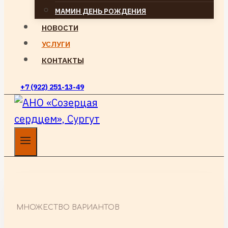
МАМИН ДЕНЬ РОЖДЕНИЯ
НОВОСТИ
УСЛУГИ
КОНТАКТЫ
+7 (922) 251-13-49
МНОЖЕСТВО ВАРИАНТОВ