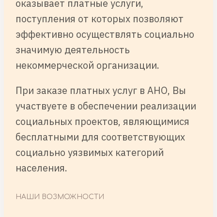
оказывает платные услуги,
поступления от которых позволяют
эффективно осуществлять социально
значимую деятельность
некоммерческой организации.
При заказе платных услуг в АНО, Вы
участвуете в обеспечении реализации
социальных проектов, являющимися
бесплатными для соответствующих
социально уязвимых категорий
населения.
НАШИ ВОЗМОЖНОСТИ