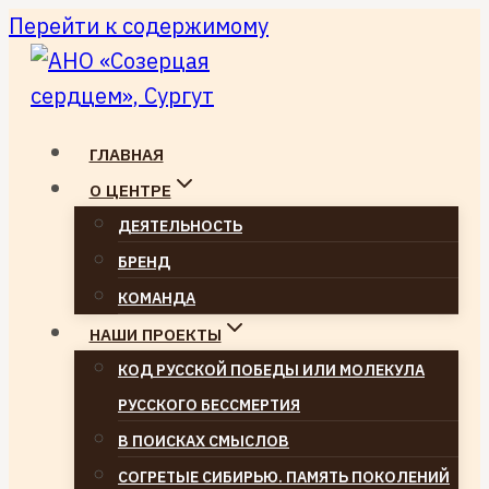
Перейти к содержимому
ГЛАВНАЯ
О ЦЕНТРЕ
ДЕЯТЕЛЬНОСТЬ
БРЕНД
КОМАНДА
НАШИ ПРОЕКТЫ
КОД РУССКОЙ ПОБЕДЫ ИЛИ МОЛЕКУЛА
РУССКОГО БЕССМЕРТИЯ
В ПОИСКАХ СМЫСЛОВ
СОГРЕТЫЕ СИБИРЬЮ. ПАМЯТЬ ПОКОЛЕНИЙ