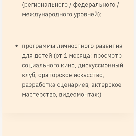
(регионального / федерального /
международного уровней);
программы личностного развития
для детей (от 1 месяца: просмотр
социального кино, дискуссионный
клуб, ораторское искусство,
разработка сценариев, актерское
мастерство, видеомонтаж).