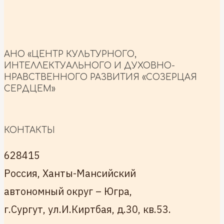
АНО «ЦЕНТР КУЛЬТУРНОГО,
ИНТЕЛЛЕКТУАЛЬНОГО И ДУХОВНО-
НРАВСТВЕННОГО РАЗВИТИЯ «СОЗЕРЦАЯ
СЕРДЦЕМ»
КОНТАКТЫ
628415
Россия, Ханты-Мансийский
автономный округ – Югра,
г.Сургут, ул.И.Киртбая, д.30, кв.53.