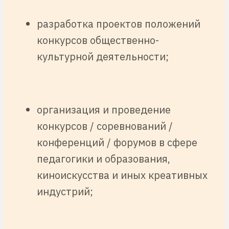
разработка проектов положений
конкурсов общественно-
культурной деятельности;
организация и проведение
конкурсов / соревнований /
конференций / форумов в сфере
педагогики и образования,
киноискусства и иных креативных
индустрий;