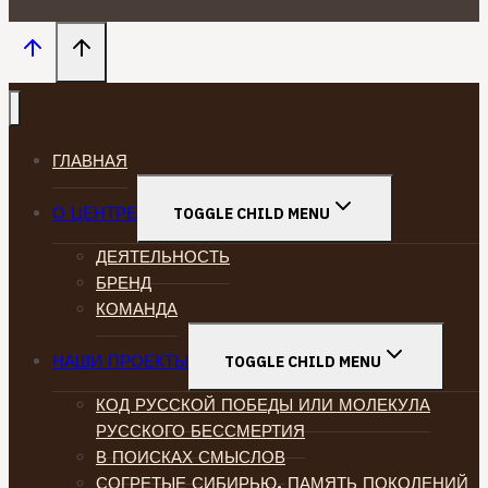
ГЛАВНАЯ
О ЦЕНТРЕ
TOGGLE CHILD MENU
ДЕЯТЕЛЬНОСТЬ
БРЕНД
КОМАНДА
НАШИ ПРОЕКТЫ
TOGGLE CHILD MENU
КОД РУССКОЙ ПОБЕДЫ ИЛИ МОЛЕКУЛА
РУССКОГО БЕССМЕРТИЯ
В ПОИСКАХ СМЫСЛОВ
СОГРЕТЫЕ СИБИРЬЮ. ПАМЯТЬ ПОКОЛЕНИЙ