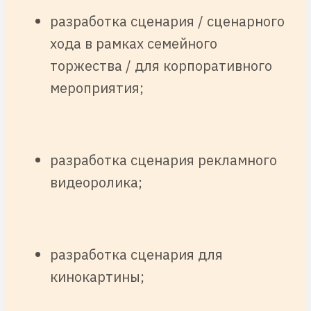
разработка сценария / сценарного
хода в рамках семейного
торжества / для корпоративного
мероприятия;
разработка сценария рекламного
видеоролика;
разработка сценария для
кинокартины;