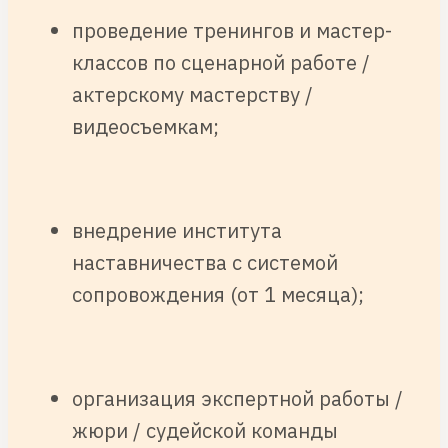
проведение тренингов и мастер-
классов по сценарной работе /
актерскому мастерству /
видеосъемкам;
внедрение института
наставничества с системой
сопровождения (от 1 месяца);
организация экспертной работы /
жюри / судейской команды