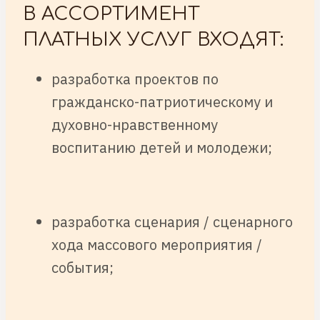
В АССОРТИМЕНТ
ПЛАТНЫХ УСЛУГ ВХОДЯТ:
разработка проектов по
гражданско-патриотическому и
духовно-нравственному
воспитанию детей и молодежи;
разработка сценария / сценарного
хода массового мероприятия /
события;