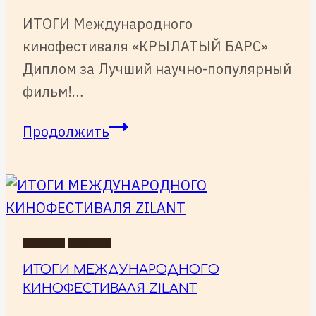
ИТОГИ Международного
кинофестиваля «КРЫЛАТЫЙ БАРС»
Диплом за Лучший научно-популярный
фильм!…
ИТОГИ
Продолжить
Международного
кинофестиваля
«КРЫЛАТЫЙ
БАРС»
НОВОСТИ
СОБЫТИЯ
ИТОГИ МЕЖДУНАРОДНОГО
КИНОФЕСТИВАЛЯ ZILANT