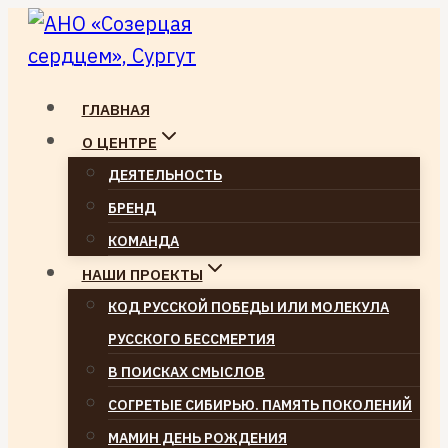
Перейти
к
содержимому
ГЛАВНАЯ
О ЦЕНТРЕ
ДЕЯТЕЛЬНОСТЬ
БРЕНД
КОМАНДА
НАШИ ПРОЕКТЫ
КОД РУССКОЙ ПОБЕДЫ ИЛИ МОЛЕКУЛА
РУССКОГО БЕССМЕРТИЯ
В ПОИСКАХ СМЫСЛОВ
СОГРЕТЫЕ СИБИРЬЮ. ПАМЯТЬ ПОКОЛЕНИЙ
МАМИН ДЕНЬ РОЖДЕНИЯ