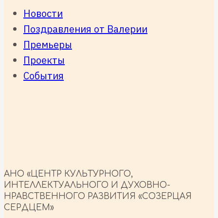
Новости
Поздравления от Валерии
Премьеры
Проекты
События
АНО «ЦЕНТР КУЛЬТУРНОГО,
ИНТЕЛЛЕКТУАЛЬНОГО И ДУХОВНО-
НРАВСТВЕННОГО РАЗВИТИЯ «СОЗЕРЦАЯ
СЕРДЦЕМ»