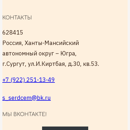
КОНТАКТЫ
628415
Россия, Ханты-Мансийский
автономный округ – Югра,
г.Сургут, ул.И.Киртбая, д.30, кв.53.
+7 (922) 251-13-49
s_serdcem@bk.ru
МЫ ВКОНТАКТЕ!