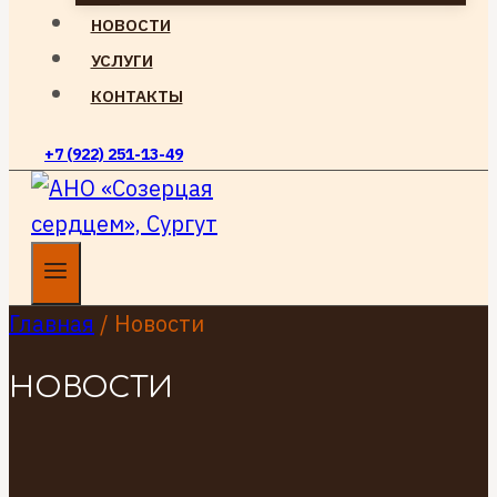
НОВОСТИ
УСЛУГИ
КОНТАКТЫ
+7 (922) 251-13-49
Главная
/
Новости
НОВОСТИ