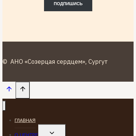
ПОДПИШИСЬ
© АНО «Созерцая сердцем», Сургут
ГЛАВНАЯ
TOGGLE
О ЦЕНТРЕ