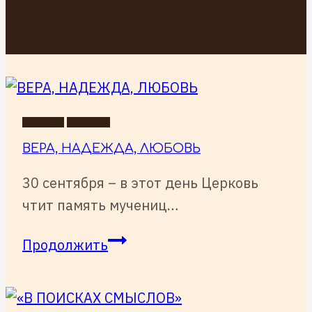
НОВОСТИ
СОБЫТИЯ
ВЕРА, НАДЕЖДА, ЛЮБОВЬ
30 сентября – в этот день Церковь
чтит память мучениц…
ВЕРА,
Продолжить
НАДЕЖДА,
ЛЮБОВЬ