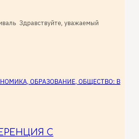
иваль Здравствуйте, уважаемый
ЕРЕНЦИЯ С