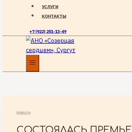
УСЛУГИ
КОНТАКТЫ
+7 (922) 251-13-49
Новости
СОСТОЯЛАСЬ ПРЕМЬЕ