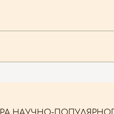
РА НАУЧНО-ПОПУЛЯРНОГ