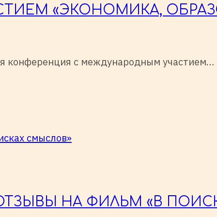
ИЕМ «ЭКОНОМИКА, ОБРАЗ
ая конференция с международным участием…
ОТЗЫВЫ НА ФИЛЬМ «В ПОИС