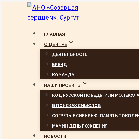
Перейти
к
содержимому
ГЛАВНАЯ
О ЦЕНТРЕ
ДЕЯТЕЛЬНОСТЬ
БРЕНД
КОМАНДА
НАШИ ПРОЕКТЫ
КОД РУССКОЙ ПОБЕДЫ ИЛИ МОЛЕКУЛА
В ПОИСКАХ СМЫСЛОВ
СОГРЕТЫЕ СИБИРЬЮ. ПАМЯТЬ ПОКОЛЕ
МАМИН ДЕНЬ РОЖДЕНИЯ
НОВОСТИ