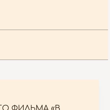
О ФИЛЬМА «В