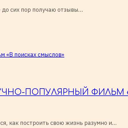
о сих пор получаю отзывы…
ЧНО-ПОПУЛЯРНЫЙ ФИЛЬМ 
я, как построить свою жизнь разумно и…