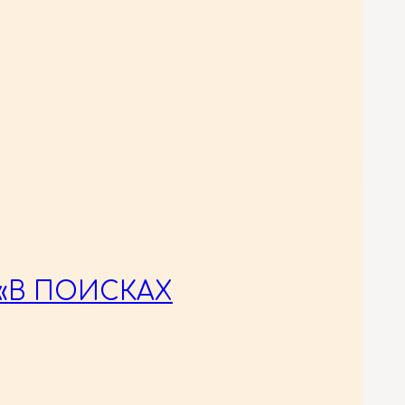
«В ПОИСКАХ