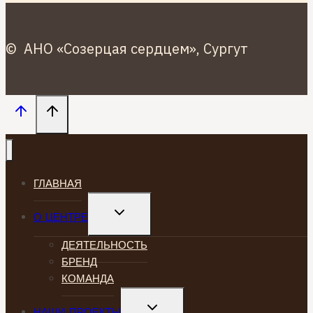
© АНО «Созерцая сердцем», Сургут
ГЛАВНАЯ
TOGGLE
О ЦЕНТРЕ
CHILD
MENU
ДЕЯТЕЛЬНОСТЬ
БРЕНД
КОМАНДА
TOGGLE
НАШИ ПРОЕКТЫ