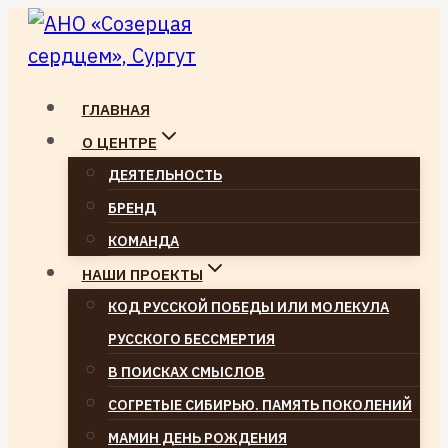
Перейти
к
содержимому
ГЛАВНАЯ
О ЦЕНТРЕ
ДЕЯТЕЛЬНОСТЬ
БРЕНД
КОМАНДА
НАШИ ПРОЕКТЫ
КОД РУССКОЙ ПОБЕДЫ ИЛИ МОЛЕКУЛА
РУССКОГО БЕССМЕРТИЯ
В ПОИСКАХ СМЫСЛОВ
СОГРЕТЫЕ СИБИРЬЮ. ПАМЯТЬ ПОКОЛЕНИЙ
МАМИН ДЕНЬ РОЖДЕНИЯ