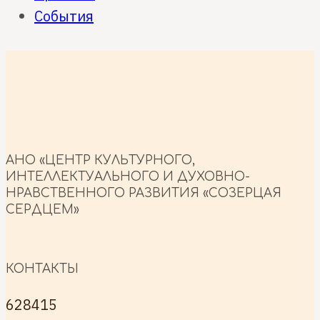
События
АНО «ЦЕНТР КУЛЬТУРНОГО,
ИНТЕЛЛЕКТУАЛЬНОГО И ДУХОВНО-
НРАВСТВЕННОГО РАЗВИТИЯ «СОЗЕРЦАЯ
СЕРДЦЕМ»
КОНТАКТЫ
628415