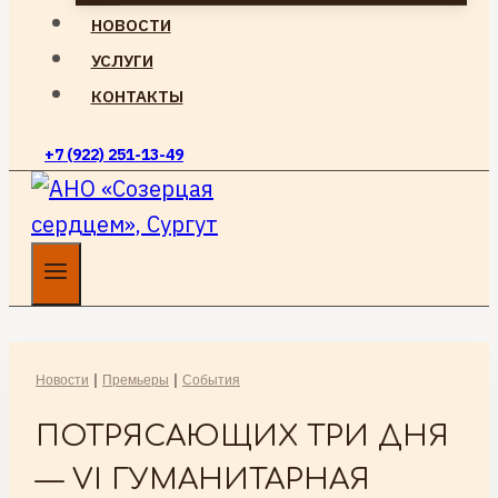
НОВОСТИ
УСЛУГИ
КОНТАКТЫ
+7 (922) 251-13-49
Новости
|
Премьеры
|
События
ПОТРЯСАЮЩИХ ТРИ ДНЯ
— VI ГУМАНИТАРНАЯ