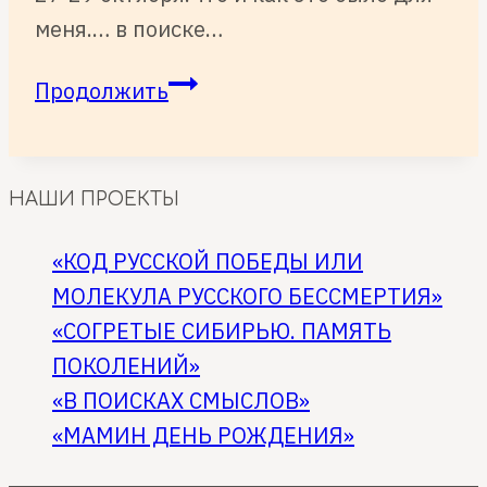
меня.… в поиске…
Благодарность
Продолжить
НАШИ ПРОЕКТЫ
«КОД РУССКОЙ ПОБЕДЫ ИЛИ
МОЛЕКУЛА РУССКОГО БЕССМЕРТИЯ»
«СОГРЕТЫЕ СИБИРЬЮ. ПАМЯТЬ
ПОКОЛЕНИЙ»
«В ПОИСКАХ СМЫСЛОВ»
«МАМИН ДЕНЬ РОЖДЕНИЯ»