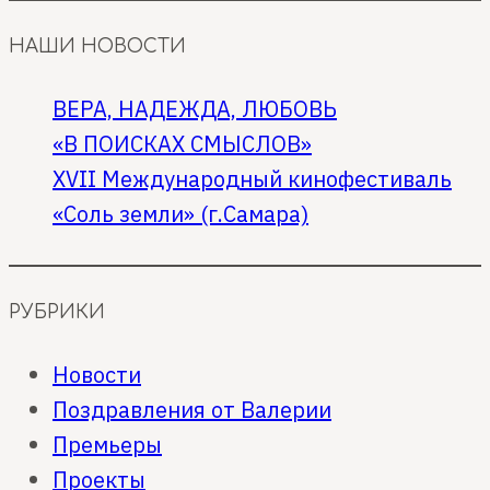
НАШИ НОВОСТИ
ВЕРА, НАДЕЖДА, ЛЮБОВЬ
«В ПОИСКАХ СМЫСЛОВ»
XVII Международный кинофестиваль
«Соль земли» (г.Самара)
РУБРИКИ
Новости
Поздравления от Валерии
Премьеры
Проекты