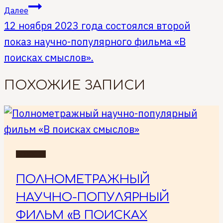
ЗАПИСЯМ
Далее
12 ноября 2023 года состоялся второй
показ научно-популярного фильма «В
поисках смыслов».
ПОХОЖИЕ ЗАПИСИ
НОВОСТИ
ПОЛНОМЕТРАЖНЫЙ
НАУЧНО-ПОПУЛЯРНЫЙ
ФИЛЬМ «В ПОИСКАХ