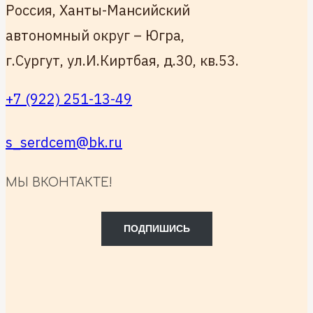
Россия, Ханты-Мансийский
автономный округ – Югра,
г.Сургут, ул.И.Киртбая, д.30, кв.53.
+7 (922) 251-13-49
s_serdcem@bk.ru
МЫ ВКОНТАКТЕ!
ПОДПИШИСЬ