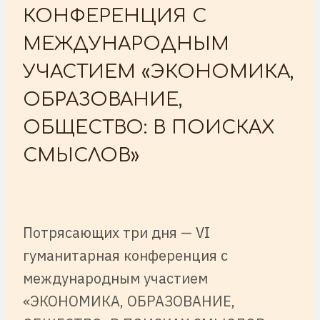
КОНФЕРЕНЦИЯ С
МЕЖДУНАРОДНЫМ
УЧАСТИЕМ «ЭКОНОМИКА,
ОБРАЗОВАНИЕ,
ОБЩЕСТВО: В ПОИСКАХ
СМЫСЛОВ»
Потрясающих три дня — VI
гуманитарная конференция с
международным участием
«ЭКОНОМИКА, ОБРАЗОВАНИЕ,