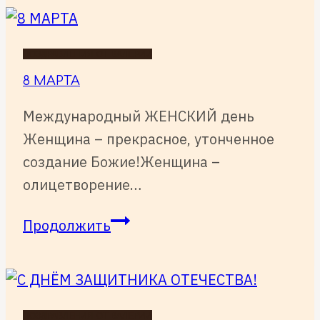
МАЙ!
ПОЗДРАВЛЕНИЯ ОТ ВАЛЕРИИ
8 МАРТА
Международный ЖЕНСКИЙ день
Женщина – прекрасное, утонченное
создание Божие!Женщина –
олицетворение…
8
Продолжить
МАРТА
ПОЗДРАВЛЕНИЯ ОТ ВАЛЕРИИ