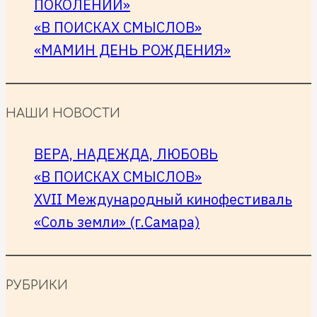
ПОКОЛЕНИЙ»
«В ПОИСКАХ СМЫСЛОВ»
«МАМИН ДЕНЬ РОЖДЕНИЯ»
НАШИ НОВОСТИ
ВЕРА, НАДЕЖДА, ЛЮБОВЬ
«В ПОИСКАХ СМЫСЛОВ»
XVII Международный кинофестиваль
«Соль земли» (г.Самара)
РУБРИКИ