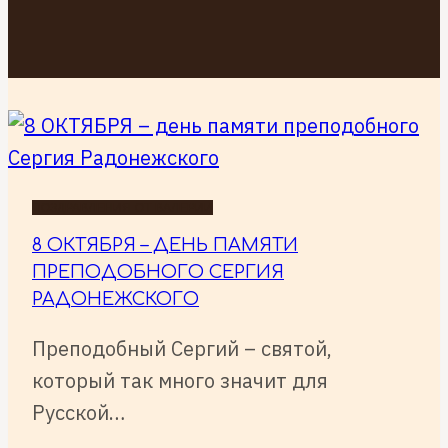
ПОЗДРАВЛЕНИЯ ОТ ВАЛЕРИИ
8 ОКТЯБРЯ – ДЕНЬ ПАМЯТИ
ПРЕПОДОБНОГО СЕРГИЯ
РАДОНЕЖСКОГО
Преподобный Сергий – святой,
который так много значит для
Русской…