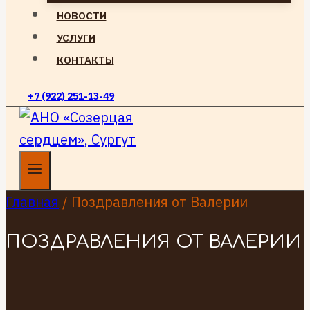
НОВОСТИ
УСЛУГИ
КОНТАКТЫ
+7 (922) 251-13-49
Главная
/
Поздравления от Валерии
ПОЗДРАВЛЕНИЯ ОТ ВАЛЕРИИ