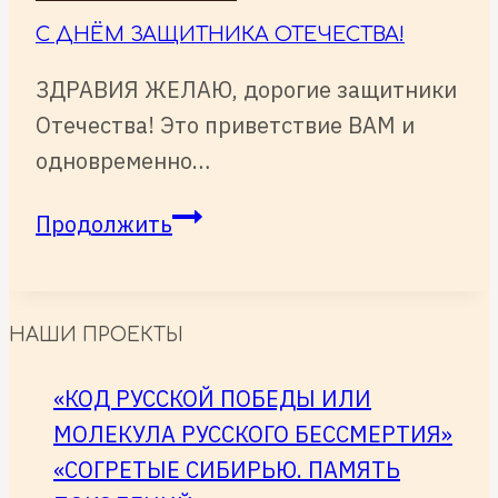
С ДНЁМ ЗАЩИТНИКА ОТЕЧЕСТВА!
ЗДРАВИЯ ЖЕЛАЮ, дорогие защитники
Отечества! Это приветствие ВАМ и
одновременно…
С
Продолжить
ДНЁМ
ЗАЩИТНИКА
ОТЕЧЕСТВА!
НАШИ ПРОЕКТЫ
«КОД РУССКОЙ ПОБЕДЫ ИЛИ
МОЛЕКУЛА РУССКОГО БЕССМЕРТИЯ»
«СОГРЕТЫЕ СИБИРЬЮ. ПАМЯТЬ