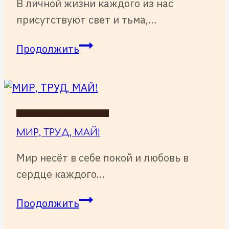
В личной жизни каждого из нас
присутствуют свет и тьма,…
ХРИСТОС
Продолжить
ВОСКРЕСЕ!
ПОЗДРАВЛЕНИЯ ОТ ВАЛЕРИИ
МИР, ТРУД, МАЙ!
Мир несёт в себе покой и любовь в
сердце каждого…
МИР,
Продолжить
ТРУД,