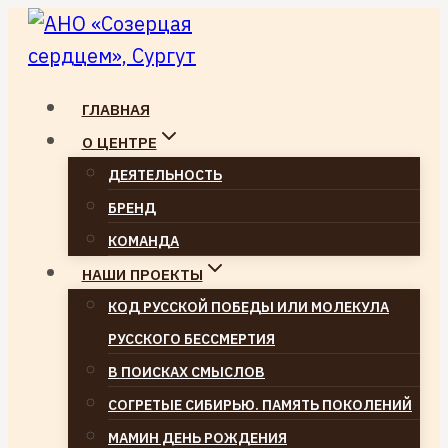
Перейти
к
содержимому
ГЛАВНАЯ
О ЦЕНТРЕ
ДЕЯТЕЛЬНОСТЬ
БРЕНД
КОМАНДА
НАШИ ПРОЕКТЫ
КОД РУССКОЙ ПОБЕДЫ ИЛИ МОЛЕКУЛА
РУССКОГО БЕССМЕРТИЯ
В ПОИСКАХ СМЫСЛОВ
СОГРЕТЫЕ СИБИРЬЮ. ПАМЯТЬ ПОКОЛЕНИЙ
МАМИН ДЕНЬ РОЖДЕНИЯ