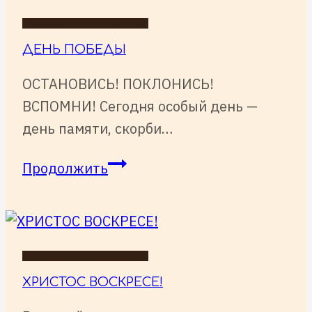
ПОЗДРАВЛЕНИЯ ОТ ВАЛЕРИИ
ДЕНЬ ПОБЕДЫ
ОСТАНОВИСЬ! ПОКЛОНИСЬ!
ВСПОМНИ! Сегодня особый день —
день памяти, скорби…
ДЕНЬ
Продолжить
ПОБЕДЫ
ПОЗДРАВЛЕНИЯ ОТ ВАЛЕРИИ
ХРИСТОС ВОСКРЕСЕ!