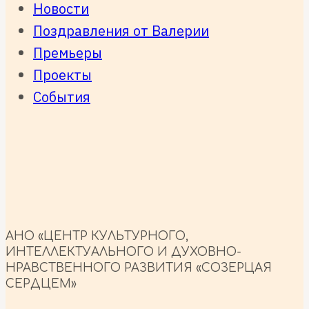
Новости
Поздравления от Валерии
Премьеры
Проекты
События
АНО «ЦЕНТР КУЛЬТУРНОГО,
ИНТЕЛЛЕКТУАЛЬНОГО И ДУХОВНО-
НРАВСТВЕННОГО РАЗВИТИЯ «СОЗЕРЦАЯ
СЕРДЦЕМ»