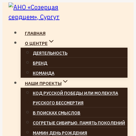
Перейти
к
содержимому
ГЛАВНАЯ
О ЦЕНТРЕ
ДЕЯТЕЛЬНОСТЬ
БРЕНД
КОМАНДА
НАШИ ПРОЕКТЫ
КОД РУССКОЙ ПОБЕДЫ ИЛИ МОЛЕКУЛА
РУССКОГО БЕССМЕРТИЯ
В ПОИСКАХ СМЫСЛОВ
СОГРЕТЫЕ СИБИРЬЮ. ПАМЯТЬ ПОКОЛЕНИЙ
МАМИН ДЕНЬ РОЖДЕНИЯ