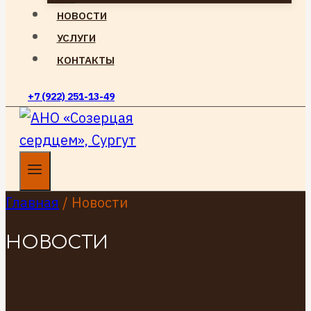
НОВОСТИ
УСЛУГИ
КОНТАКТЫ
+7 (922) 251-13-49
Главная
/
Новости
НОВОСТИ