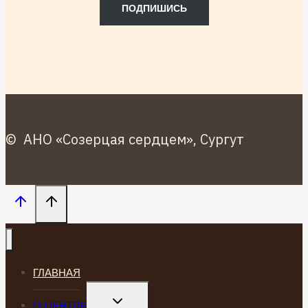
ПОДПИШИСЬ
© АНО «Созерцая сердцем», Сургут
ГЛАВНАЯ
TOGGLE
О ЦЕНТРЕ