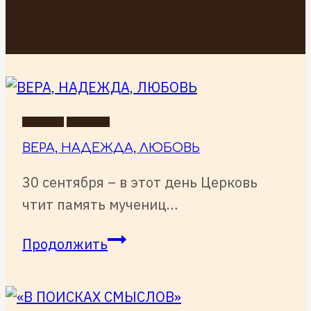
НОВОСТИ
СОБЫТИЯ
ВЕРА, НАДЕЖДА, ЛЮБОВЬ
30 сентября – в этот день Церковь
чтит память мучениц…
ВЕРА,
Продолжить
НАДЕЖДА,
ЛЮБОВЬ