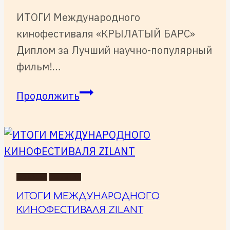
ИТОГИ Международного
кинофестиваля «КРЫЛАТЫЙ БАРС»
Диплом за Лучший научно-популярный
фильм!…
ИТОГИ
Продолжить
Международного
кинофестиваля
«КРЫЛАТЫЙ
БАРС»
НОВОСТИ
СОБЫТИЯ
ИТОГИ МЕЖДУНАРОДНОГО
КИНОФЕСТИВАЛЯ ZILANT