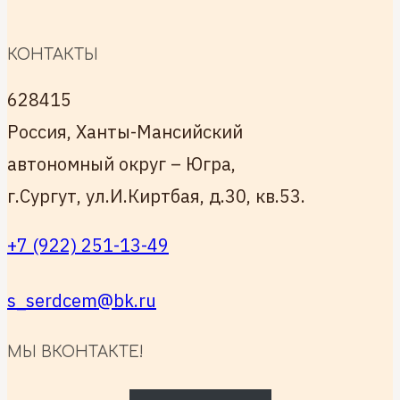
КОНТАКТЫ
628415
Россия, Ханты-Мансийский
автономный округ – Югра,
г.Сургут, ул.И.Киртбая, д.30, кв.53.
+7 (922) 251-13-49
s_serdcem@bk.ru
МЫ ВКОНТАКТЕ!