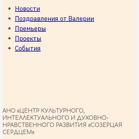
Новости
Поздравления от Валерии
Премьеры
Проекты
События
АНО «ЦЕНТР КУЛЬТУРНОГО,
ИНТЕЛЛЕКТУАЛЬНОГО И ДУХОВНО-
НРАВСТВЕННОГО РАЗВИТИЯ «СОЗЕРЦАЯ
СЕРДЦЕМ»